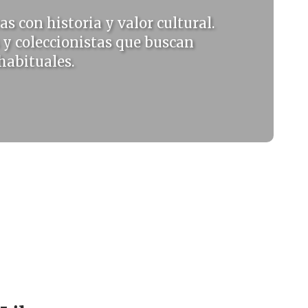
as con historia y valor cultural.
 y coleccionistas que buscan
 habituales.