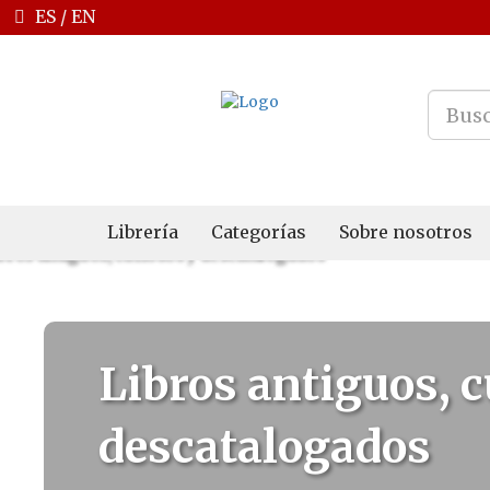
ES
/
EN
Librería
Categorías
Sobre nosotros
Libros antiguos, c
descatalogados