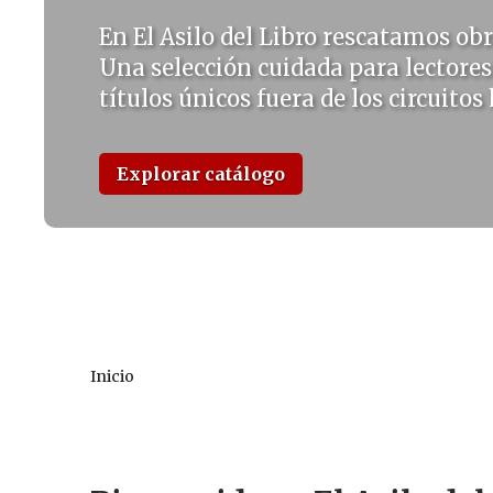
En El Asilo del Libro rescatamos obr
Una selección cuidada para lectores
títulos únicos fuera de los circuitos
Explorar catálogo
Inicio