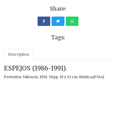
Share:
Tags:
Description
ESPEJOS (1986-1991).
Pretextos. Valencia. 1991. 56pp. 19 x 13 cm. Rústica.(P.744)