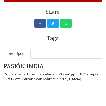
Share:
Tags:
Description
PASIÓN INDIA.
Círculo de Lectores. Barcelona. 2005. 441pp. Il. B/N y sepia.
22 x 15 cm. Cartoné con sobrecubierta.(0.14694)