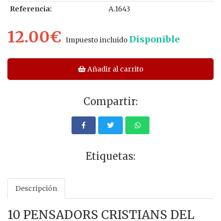
Referencia:
A.1643
12.00€
Disponible
Impuesto incluido
Añadir al carrito
Compartir:
Etiquetas:
Descripción
10 PENSADORS CRISTIANS DEL