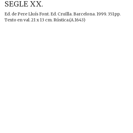
SEGLE XX.
Ed. de Pere Lluís Font. Ed. Cruïlla. Barcelona. 1999. 351pp.
Texto en val. 21 x 13 cm. Rústica.(A.1643)