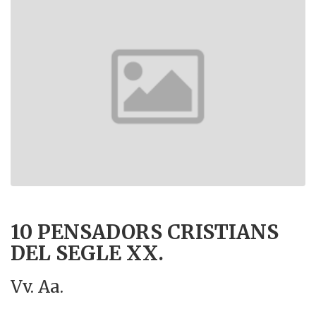
10 PENSADORS CRISTIANS
DEL SEGLE XX.
Vv. Aa.