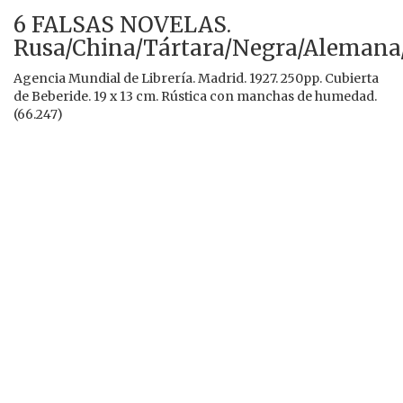
6 FALSAS NOVELAS.
Rusa/China/Tártara/Negra/Alemana
Agencia Mundial de Librería. Madrid. 1927. 250pp. Cubierta
de Beberide. 19 x 13 cm. Rústica con manchas de humedad.
(66.247)