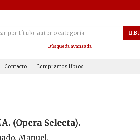
Bu
Búsqueda avanzada
Contacto
Compramos libros
. (Opera Selecta).
ado, Manuel.