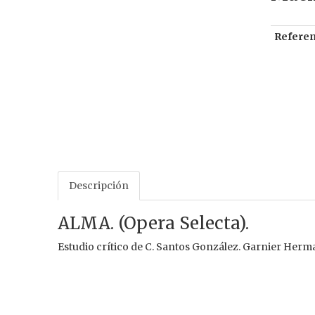
Referen
Descripción
ALMA. (Opera Selecta).
Estudio crítico de C. Santos González. Garnier Hermano