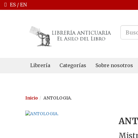
ES
/
EN
Librería
Categorías
Sobre nosotros
Inicio
ANTOLOGIA.
ANT
Mistr