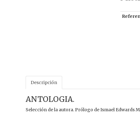
Referen
Descripción
ANTOLOGIA.
Selección de la autora. Prólogo de Ismael Edwards Matt