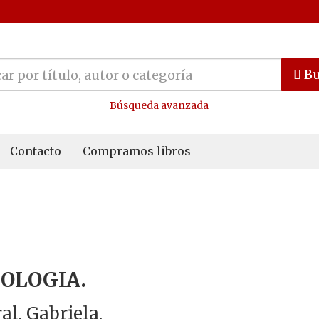
Bu
Búsqueda avanzada
Contacto
Compramos libros
OLOGIA.
al, Gabriela.