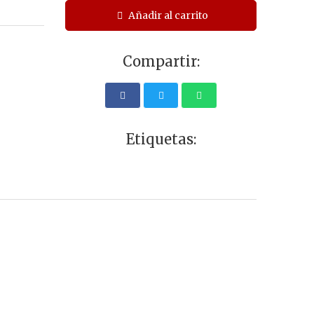
Añadir al carrito
Compartir:
Etiquetas: