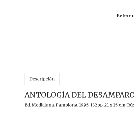
Referen
Descripción
ANTOLOGÍA DEL DESAMPARO
Ed. Medialuna. Pamplona. 1995. 132pp. 21 x 15 cm. Rús