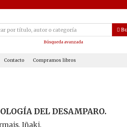
Bu
Búsqueda avanzada
Contacto
Compramos libros
OLOGÍA DEL DESAMPARO.
mais, Iñaki.