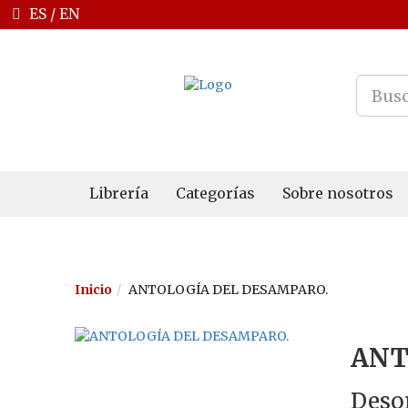
ES
/
EN
Librería
Categorías
Sobre nosotros
Inicio
ANTOLOGÍA DEL DESAMPARO.
ANT
Desor