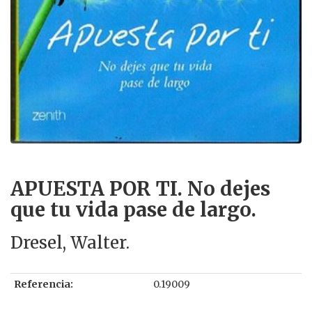
APUESTA POR TI. No dejes
que tu vida pase de largo.
Dresel, Walter.
Referencia:
0.19009