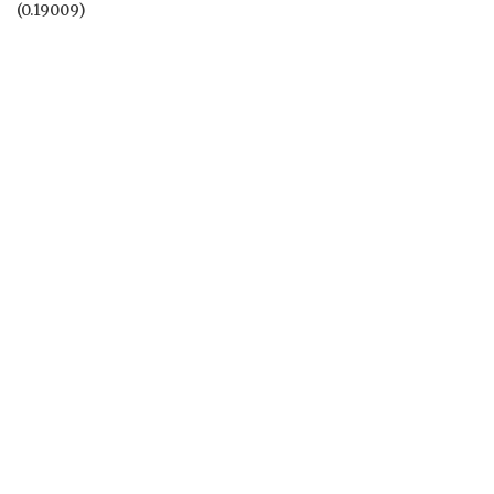
(0.19009)