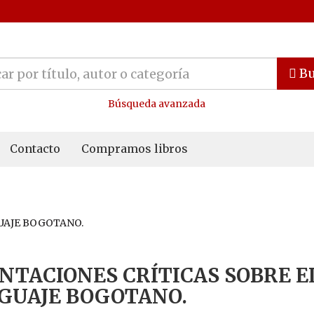
Bu
Búsqueda avanzada
Contacto
Compramos libros
UAJE BOGOTANO.
NTACIONES CRÍTICAS SOBRE E
GUAJE BOGOTANO.