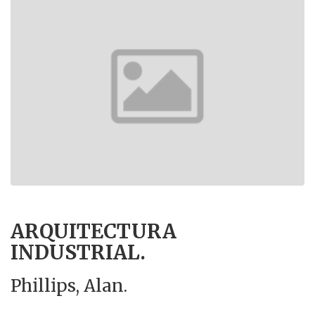
ARQUITECTURA
INDUSTRIAL.
Phillips, Alan.