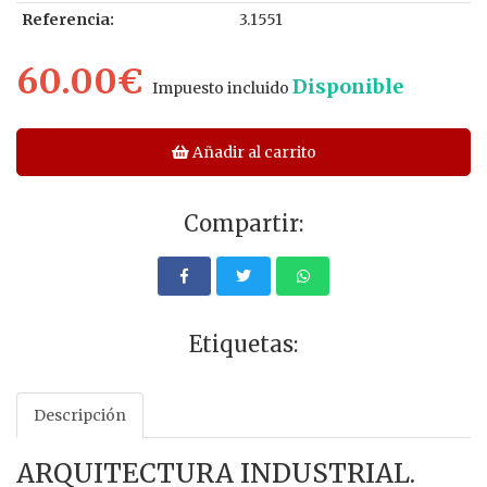
Referencia:
3.1551
60.00€
Disponible
Impuesto incluido
Añadir al carrito
Compartir:
Etiquetas:
Descripción
ARQUITECTURA INDUSTRIAL.