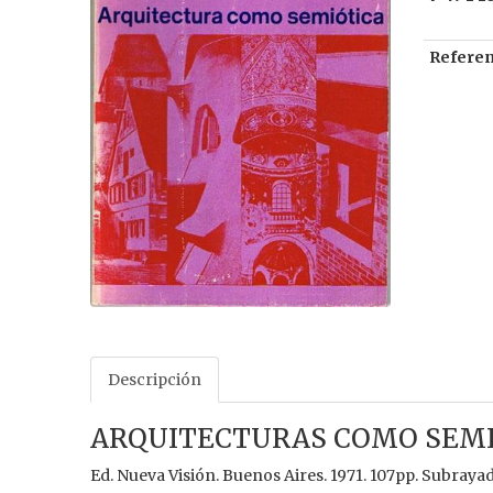
Referen
Descripción
ARQUITECTURAS COMO SEMI
Ed. Nueva Visión. Buenos Aires. 1971. 107pp. Subrayado