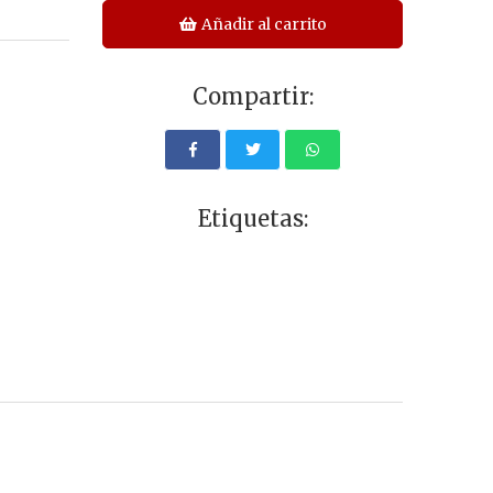
Añadir al carrito
Compartir:
Etiquetas: