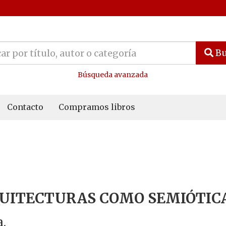
Bu
Búsqueda avanzada
Contacto
Compramos libros
UITECTURAS COMO SEMIÓTICA
a.