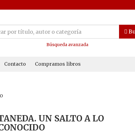
Bu
Búsqueda avanzada
Contacto
Compramos libros
DO
TANEDA. UN SALTO A LO
CONOCIDO