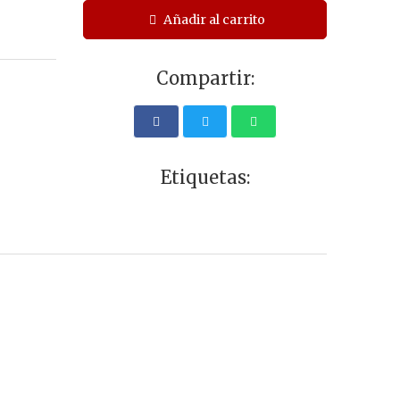
Añadir al carrito
Compartir:
Etiquetas: