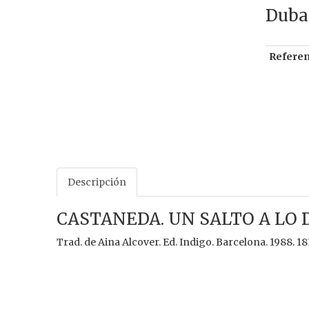
Duban
Referen
Descripción
CASTANEDA. UN SALTO A LO
Trad. de Aina Alcover. Ed. Indigo. Barcelona. 1988. 18