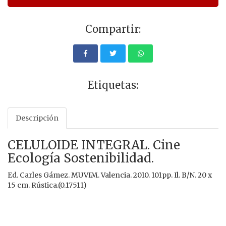
Compartir:
Etiquetas:
Descripción
CELULOIDE INTEGRAL. Cine
Ecología Sostenibilidad.
Ed. Carles Gámez. MUVIM. Valencia. 2010. 101pp. Il. B/N. 20 x
15 cm. Rústica.(0.17511)