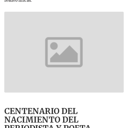
festivo líricas.
CENTENARIO DEL
NACIMIENTO DEL