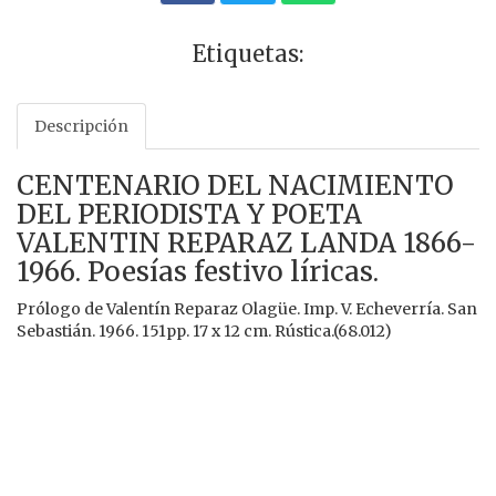
Etiquetas:
Descripción
CENTENARIO DEL NACIMIENTO
DEL PERIODISTA Y POETA
VALENTIN REPARAZ LANDA 1866-
1966. Poesías festivo líricas.
Prólogo de Valentín Reparaz Olagüe. Imp. V. Echeverría. San
Sebastián. 1966. 151pp. 17 x 12 cm. Rústica.(68.012)