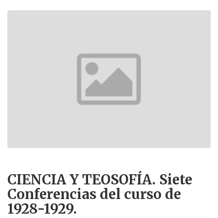
CIENCIA Y TEOSOFÍA. Siete
Conferencias del curso de
1928-1929.