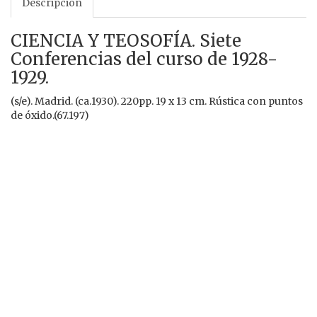
Descripción
CIENCIA Y TEOSOFÍA. Siete
Conferencias del curso de 1928-
1929.
(s/e). Madrid. (ca.1930). 220pp. 19 x 13 cm. Rústica con puntos
de óxido.(67.197)