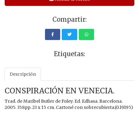
Compartir:
Etiquetas:
Descripción
CONSPIRACIÓN EN VENECIA.
Trad. de Maribel Butler de Foley. Ed. Edhasa. Barcelona.
2005. 358pp. 23 x 15 cm. Cartoné con sobrecubierta.(0.19195)