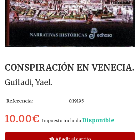
CONSPIRACIÓN EN VENECIA.
Guiladi, Yael.
Referencia:
0.19195
10.00€
Disponible
Impuesto incluido
Añadir al carrito