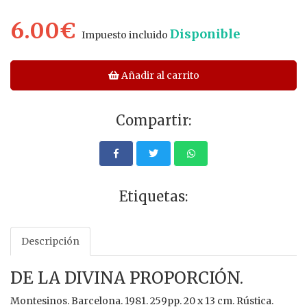
6.00€
Disponible
Impuesto incluido
Añadir al carrito
Compartir:
Etiquetas:
Descripción
DE LA DIVINA PROPORCIÓN.
Montesinos. Barcelona. 1981. 259pp. 20 x 13 cm. Rústica.