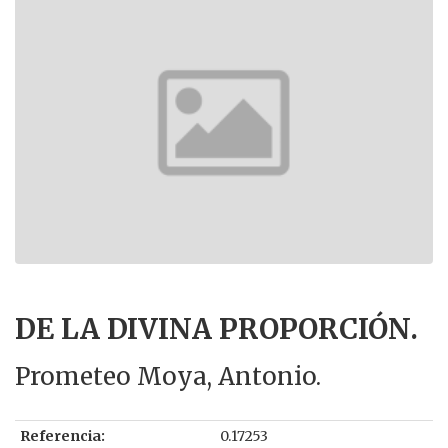
DE LA DIVINA PROPORCIÓN.
Prometeo Moya, Antonio.
Referencia:
0.17253