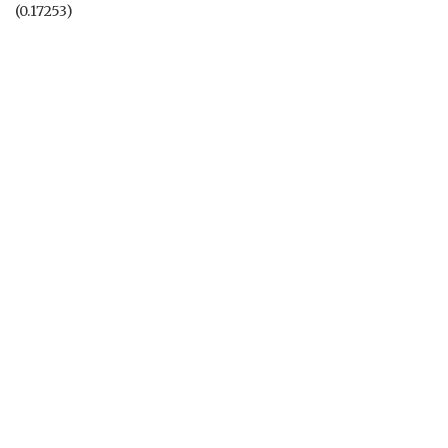
(0.17253)