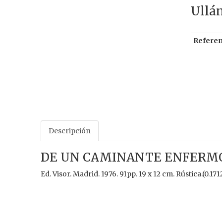
Ullán
Referen
Descripción
DE UN CAMINANTE ENFERMO
Ed. Visor. Madrid. 1976. 91pp. 19 x 12 cm. Rústica.(0.171