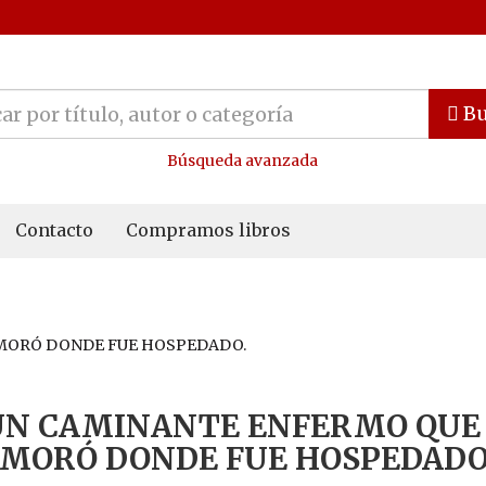
Bu
Búsqueda avanzada
Contacto
Compramos libros
AMORÓ DONDE FUE HOSPEDADO.
UN CAMINANTE ENFERMO QUE
MORÓ DONDE FUE HOSPEDADO