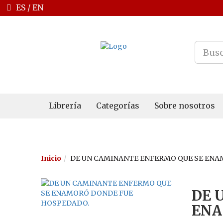
ES
/
EN
Librería
Categorías
Sobre nosotros
Inicio
DE UN CAMINANTE ENFERMO QUE SE EN
DE 
ENA