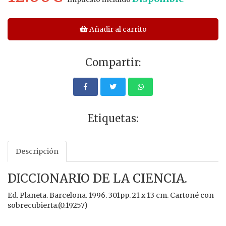
Añadir al carrito
Compartir:
Etiquetas:
Descripción
DICCIONARIO DE LA CIENCIA.
Ed. Planeta. Barcelona. 1996. 301pp. 21 x 13 cm. Cartoné con
sobrecubierta.(0.19257)