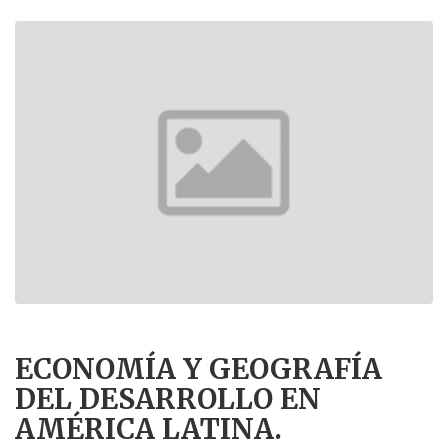
ECONOMÍA Y GEOGRAFÍA
DEL DESARROLLO EN
AMÉRICA LATINA.