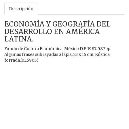
Descripción
ECONOMÍA Y GEOGRAFÍA DEL
DESARROLLO EN AMÉRICA
LATINA.
Fondo de Cultura Económica. México D.F. 1987. 587pp.
Algunas frases subrayadas a lápiz. 23 x 16 cm. Rústica
forrada.(0.16905)