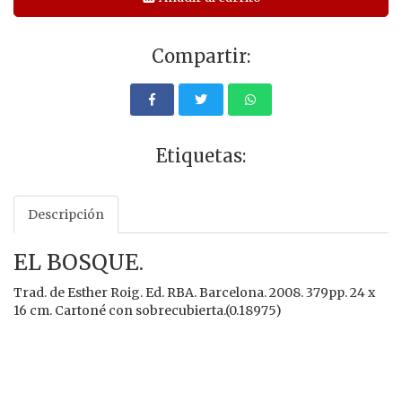
Compartir:
Etiquetas:
Descripción
EL BOSQUE.
Trad. de Esther Roig. Ed. RBA. Barcelona. 2008. 379pp. 24 x
16 cm. Cartoné con sobrecubierta.(0.18975)