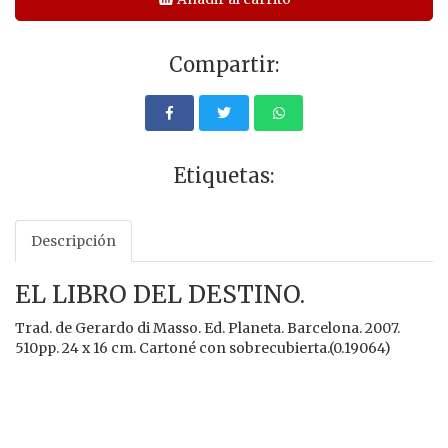
Compartir:
Etiquetas:
Descripción
EL LIBRO DEL DESTINO.
Trad. de Gerardo di Masso. Ed. Planeta. Barcelona. 2007.
510pp. 24 x 16 cm. Cartoné con sobrecubierta.(0.19064)