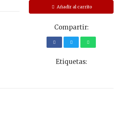
Añadir al carrito
Compartir:
Etiquetas: