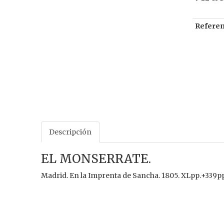
Referen
Descripción
EL MONSERRATE.
Madrid. En la Imprenta de Sancha. 1805. XLpp.+339pp.