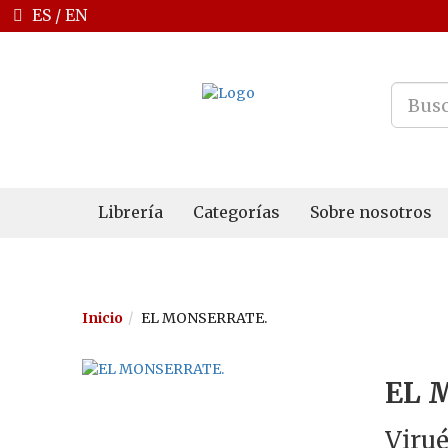
ES
/
EN
Librería
Categorías
Sobre nosotros
Inicio
EL MONSERRATE.
EL 
Virué