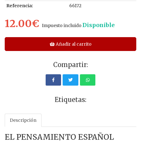
Referencia:
66172
12.00€
Disponible
Impuesto incluido
Añadir al carrito
Compartir:
Etiquetas:
Descripción
EL PENSAMIENTO ESPAÑOL