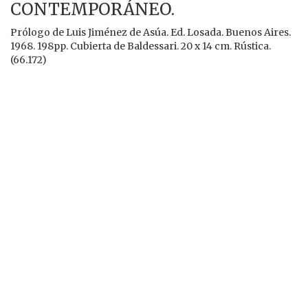
CONTEMPORÁNEO.
Prólogo de Luis Jiménez de Asúa. Ed. Losada. Buenos Aires.
1968. 198pp. Cubierta de Baldessari. 20 x 14 cm. Rústica.
(66.172)