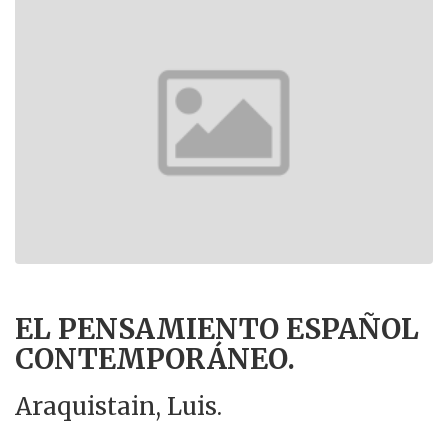
EL PENSAMIENTO ESPAÑOL
CONTEMPORÁNEO.
Araquistain, Luis.