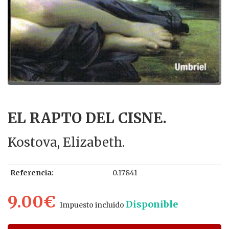
EL RAPTO DEL CISNE.
Kostova, Elizabeth.
Referencia:
0.17841
9.00€
Disponible
Impuesto incluido