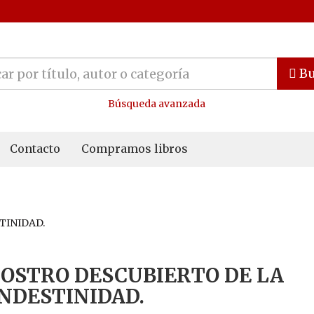
Bu
Búsqueda avanzada
Contacto
Compramos libros
TINIDAD.
ROSTRO DESCUBIERTO DE LA
NDESTINIDAD.