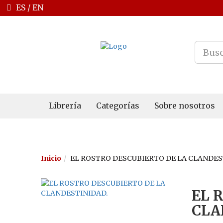
ES
/
EN
Librería
Categorías
Sobre nosotros
Inicio
EL ROSTRO DESCUBIERTO DE LA CLANDES
EL 
CLA