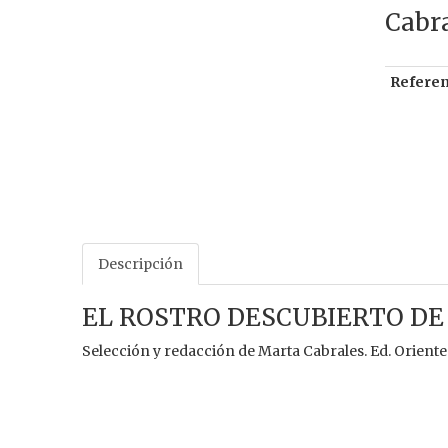
Cabra
Referen
Descripción
EL ROSTRO DESCUBIERTO DE
Selección y redacción de Marta Cabrales. Ed. Oriente. S