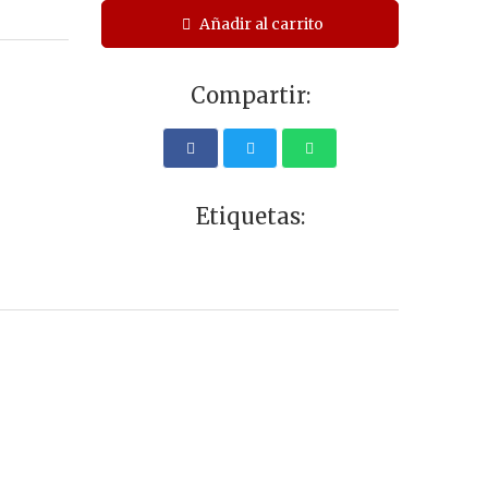
Añadir al carrito
Compartir:
Etiquetas: