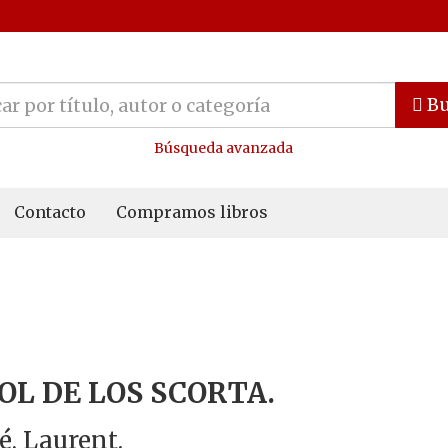
Bu
Búsqueda avanzada
Contacto
Compramos libros
SOL DE LOS SCORTA.
, Laurent.