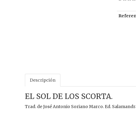
Referen
Descripción
EL SOL DE LOS SCORTA.
Trad. de José Antonio Soriano Marco. Ed. Salamandra.