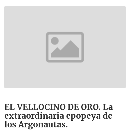
EL VELLOCINO DE ORO. La
extraordinaria epopeya de
los Argonautas.