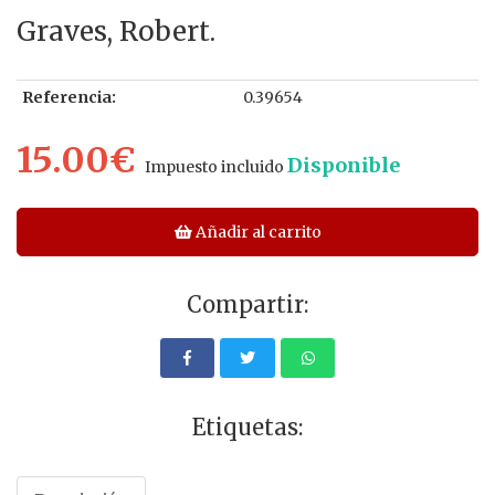
Graves, Robert.
Referencia:
0.39654
15.00€
Disponible
Impuesto incluido
Añadir al carrito
Compartir:
Etiquetas: