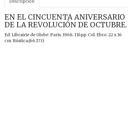
Descripción
EN EL CINCUENTA ANIVERSARIO
DE LA REVOLUCIÓN DE OCTUBRE.
Ed. Librairie de Globe. Paris. 1968. 116pp. Col. Ebro. 22 x 16
cm. Rústica.(66.173)