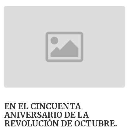
EN EL CINCUENTA
ANIVERSARIO DE LA
REVOLUCIÓN DE OCTUBRE.