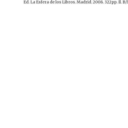
Ed. La Esfera de los Libros. Madrid. 2008. 322pp. Il. B