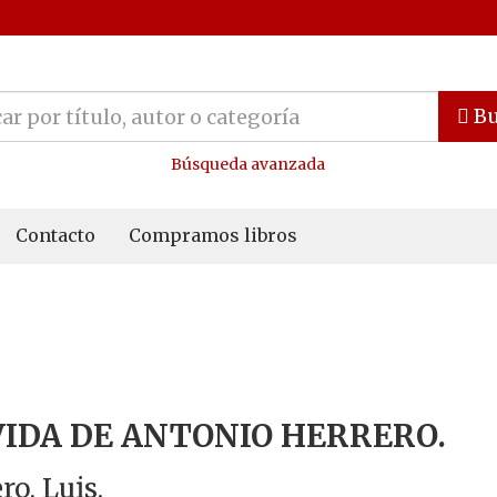
Bu
Búsqueda avanzada
Contacto
Compramos libros
VIDA DE ANTONIO HERRERO.
ro, Luis.