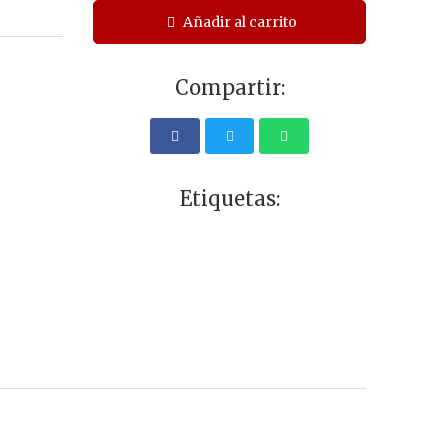
Añadir al carrito
Compartir:
Etiquetas: