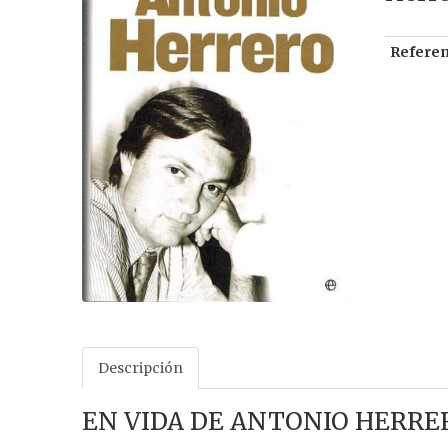
Referen
Descripción
EN VIDA DE ANTONIO HERRE