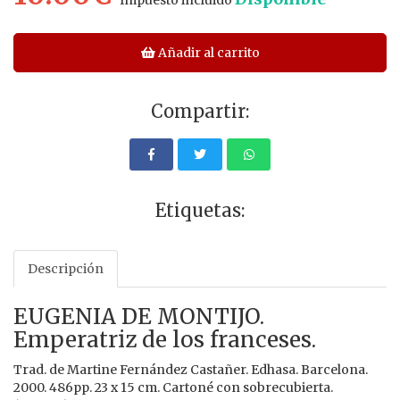
Añadir al carrito
Compartir:
Etiquetas:
Descripción
EUGENIA DE MONTIJO.
Emperatriz de los franceses.
Trad. de Martine Fernández Castañer. Edhasa. Barcelona.
2000. 486pp. 23 x 15 cm. Cartoné con sobrecubierta.