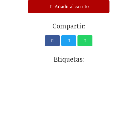
Añadir al carrito
Compartir:
Etiquetas: