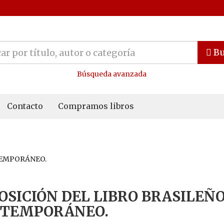
Bu
Búsqueda avanzada
Contacto
Compramos libros
TEMPORÁNEO.
OSICIÓN DEL LIBRO BRASILEÑ
TEMPORÁNEO.