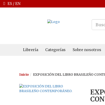
ES
/
EN
Librería
Categorías
Sobre nosotros
Inicio
EXPOSICIÓN DEL LIBRO BRASILEÑO CON
EXP
CON