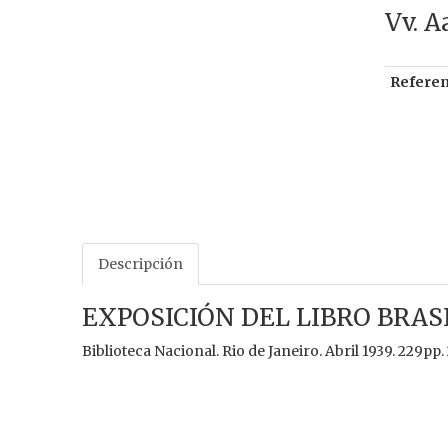
Vv. A
Referen
Descripción
EXPOSICIÓN DEL LIBRO BRA
Biblioteca Nacional. Rio de Janeiro. Abril 1939. 229pp.