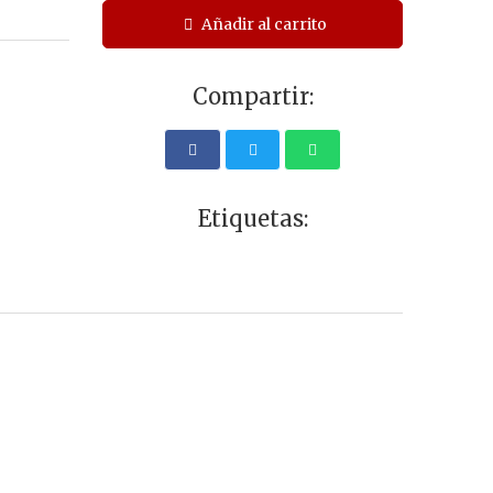
Añadir al carrito
Compartir:
Etiquetas: