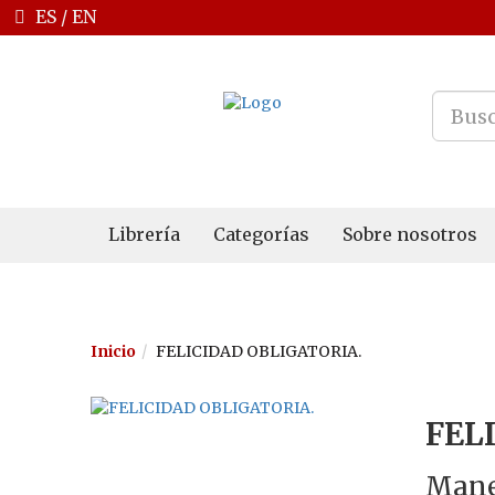
ES
/
EN
Librería
Categorías
Sobre nosotros
Inicio
FELICIDAD OBLIGATORIA.
FEL
Mane