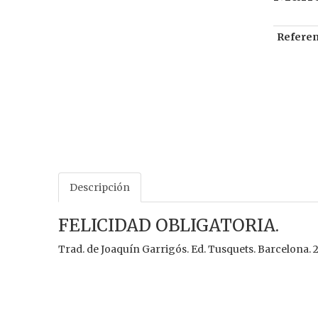
Referen
Descripción
FELICIDAD OBLIGATORIA.
Trad. de Joaquín Garrigós. Ed. Tusquets. Barcelona. 20