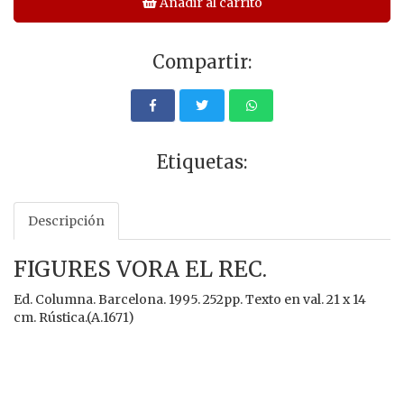
Añadir al carrito
Compartir:
Etiquetas:
Descripción
FIGURES VORA EL REC.
Ed. Columna. Barcelona. 1995. 252pp. Texto en val. 21 x 14
cm. Rústica.(A.1671)