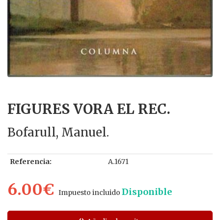
FIGURES VORA EL REC.
Bofarull, Manuel.
Referencia:
A.1671
6.00€
Disponible
Impuesto incluido