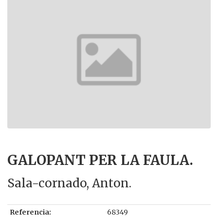
GALOPANT PER LA FAULA.
Sala-cornado, Anton.
Referencia:
68349