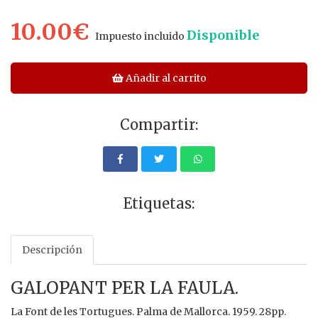
10.00€
Disponible
Impuesto incluido
Añadir al carrito
Compartir:
Etiquetas:
Descripción
GALOPANT PER LA FAULA.
La Font de les Tortugues. Palma de Mallorca. 1959. 28pp.