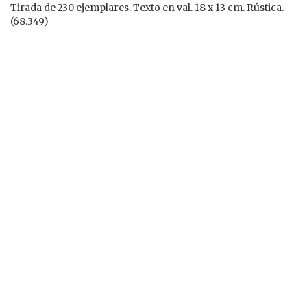
Tirada de 230 ejemplares. Texto en val. 18 x 13 cm. Rústica.
(68.349)