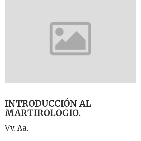
INTRODUCCIÓN AL
MARTIROLOGIO.
Vv. Aa.