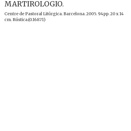
MARTIROLOGIO.
Centre de Pastoral Litúrgica. Barcelona. 2005. 94pp. 20 x 14
cm. Rústica.(0.16871)