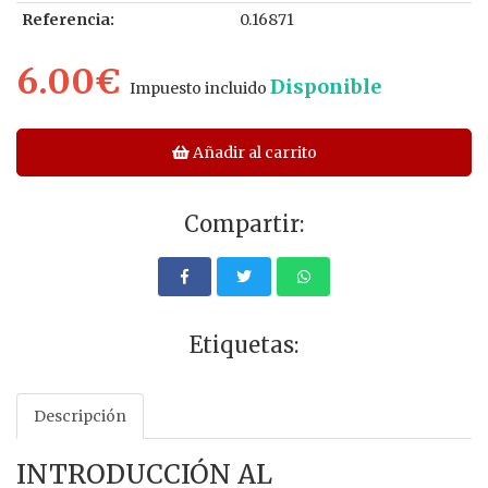
Referencia:
0.16871
6.00€
Disponible
Impuesto incluido
Añadir al carrito
Compartir:
Etiquetas:
Descripción
INTRODUCCIÓN AL