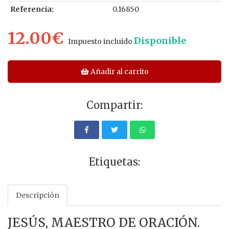
Referencia:
0.16850
12.00€
Disponible
Impuesto incluido
Añadir al carrito
Compartir:
Etiquetas:
Descripción
JESÚS, MAESTRO DE ORACIÓN.