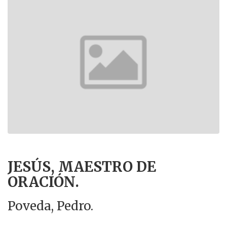
JESÚS, MAESTRO DE
ORACIÓN.
Poveda, Pedro.