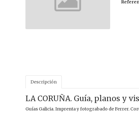
Referen
Descripción
LA CORUÑA. Guía, planos y vis
Guías Galicia. Imprenta y fotograbado de Ferrer. Coru