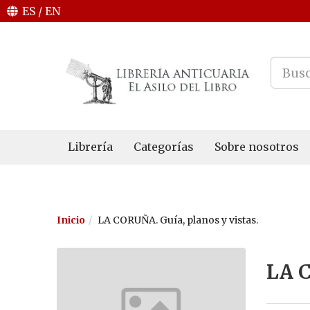
ES
/
EN
Librería
Categorías
Sobre nosotros
Inicio
LA CORUÑA. Guía, planos y vistas.
LA C