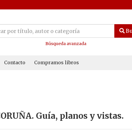
Bu
Búsqueda avanzada
Contacto
Compramos libros
ORUÑA. Guía, planos y vistas.