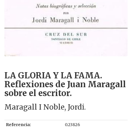
LA GLORIA Y LA FAMA.
Reflexiones de Juan Maragall
sobre el escritor.
Maragall I Noble, Jordi.
Referencia:
0.23826