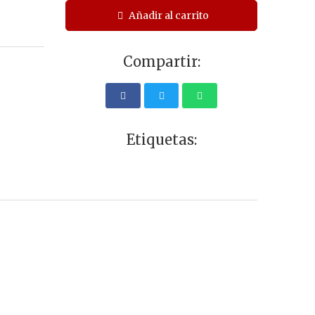
Añadir al carrito
Compartir:
Etiquetas: