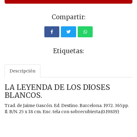
Compartir:
Etiquetas:
Descripción
LA LEYENDA DE LOS DIOSES
BLANCOS.
Trad. de Jaime Gascón. Ed. Destino. Barcelona. 1972. 365pp.
Il. B/N. 25 x 18 cm. Enc. tela con sobrecubierta.(0.19819)