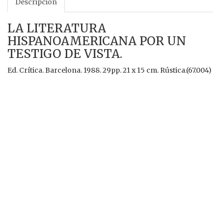
Descripción
LA LITERATURA
HISPANOAMERICANA POR UN
TESTIGO DE VISTA.
Ed. Crítica. Barcelona. 1988. 29pp. 21 x 15 cm. Rústica.(67.004)