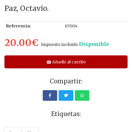
Paz, Octavio.
Referencia:
67004
20.00€
Disponible
Impuesto incluido
Añadir al carrito
Compartir:
Etiquetas: