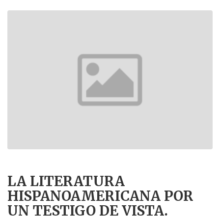
LA LITERATURA
HISPANOAMERICANA POR
UN TESTIGO DE VISTA.