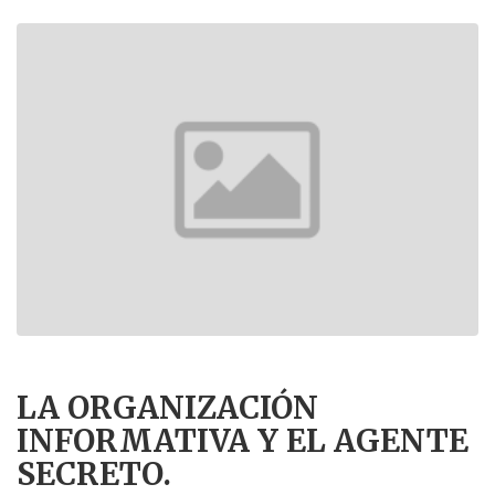
LA ORGANIZACIÓN
INFORMATIVA Y EL AGENTE
SECRETO.