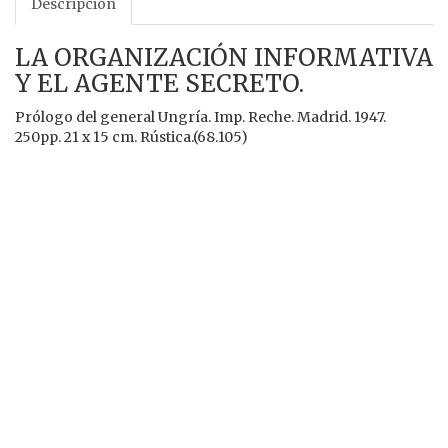
Descripción
LA ORGANIZACIÓN INFORMATIVA
Y EL AGENTE SECRETO.
Prólogo del general Ungría. Imp. Reche. Madrid. 1947.
250pp. 21 x 15 cm. Rústica.(68.105)