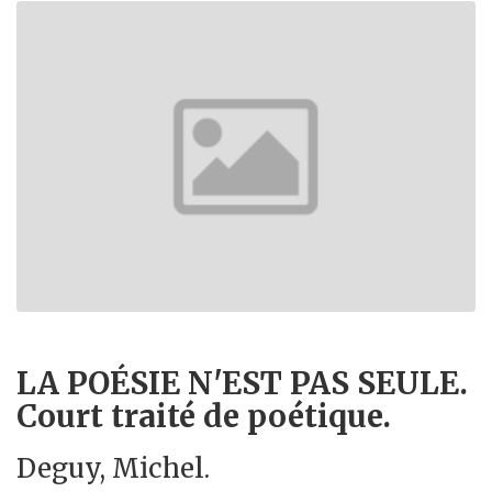
LA POÉSIE N'EST PAS SEULE.
Court traité de poétique.
Deguy, Michel.