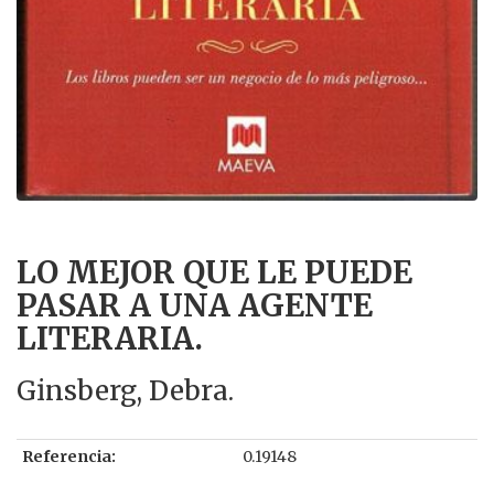
LO MEJOR QUE LE PUEDE
PASAR A UNA AGENTE
LITERARIA.
Ginsberg, Debra.
Referencia:
0.19148