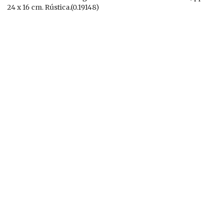
24 x 16 cm. Rústica.(0.19148)