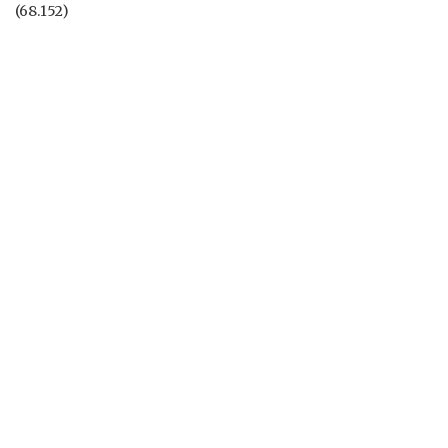
(68.152)