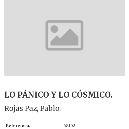
LO PÁNICO Y LO CÓSMICO.
Rojas Paz, Pablo.
Referencia:
68152