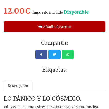
12.00€
Disponible
Impuesto incluido
Añadir al carrito
Compartir:
Etiquetas:
Descripción
LO PÁNICO Y LO CÓSMICO.
Ed. Losada. Buenos Aires. 1957. 153pp. 21 x 15 cm. Rústica.