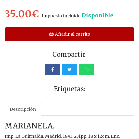
35.00€
Disponible
Impuesto incluido
Añadir al carrito
Compartir:
Etiquetas:
Descripción
MARIANELA.
Imp. La Guirnalda. Madrid. 1893. 231pp. 18 x 12cm. Enc.