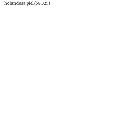
holandesa piel.(68.325)