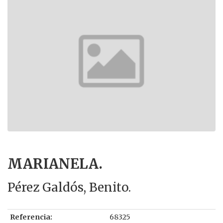
MARIANELA.
Pérez Galdós, Benito.
Referencia:
68325