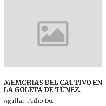
MEMORIAS DEL CAUTIVO EN
LA GOLETA DE TÚNEZ.
Aguilar, Pedro De.