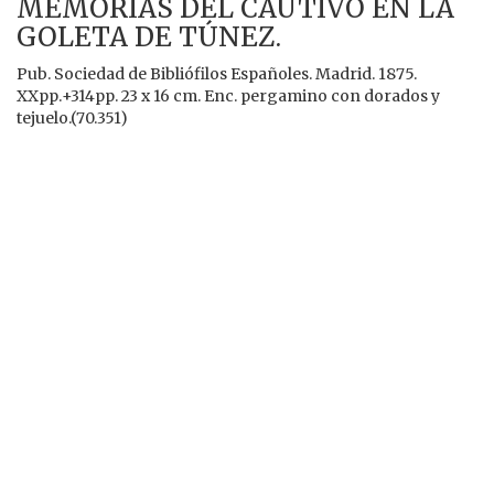
MEMORIAS DEL CAUTIVO EN LA
GOLETA DE TÚNEZ.
Pub. Sociedad de Bibliófilos Españoles. Madrid. 1875.
XXpp.+314pp. 23 x 16 cm. Enc. pergamino con dorados y
tejuelo.(70.351)