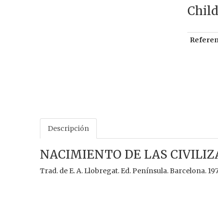
Child
Referen
Descripción
NACIMIENTO DE LAS CIVILIZ
Trad. de E. A. Llobregat. Ed. Península. Barcelona. 197