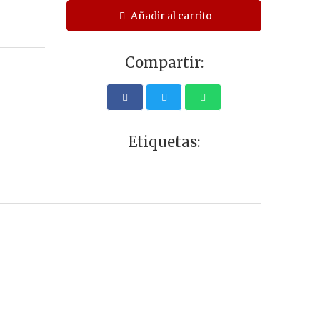
Añadir al carrito
Compartir:
Etiquetas: